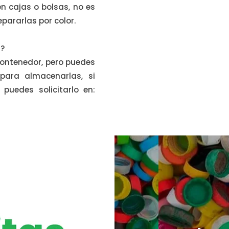
n cajas o bolsas, no es
pararlas por color.
s?
ontenedor, pero puedes
para almacenarlas, si
puedes solicitarlo en: