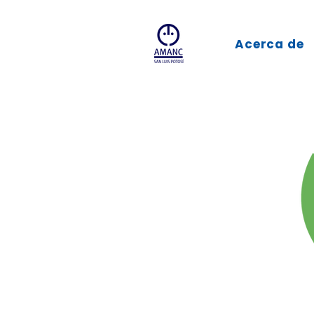
Acerca de