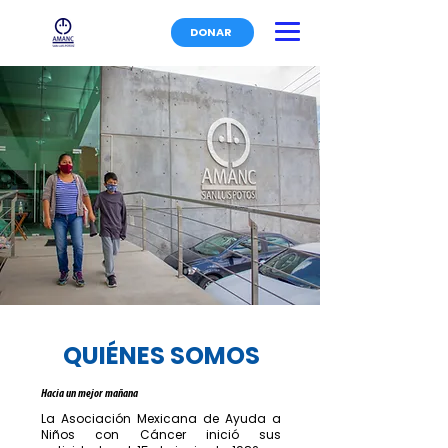
DONAR
QUIÉNES SOMOS
Hacia un mejor mañana
La Asociación Mexicana de Ayuda a 
Niños con Cáncer inició sus 